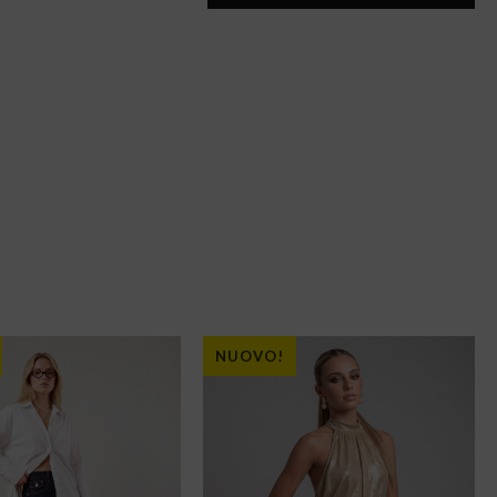
NUOVO!