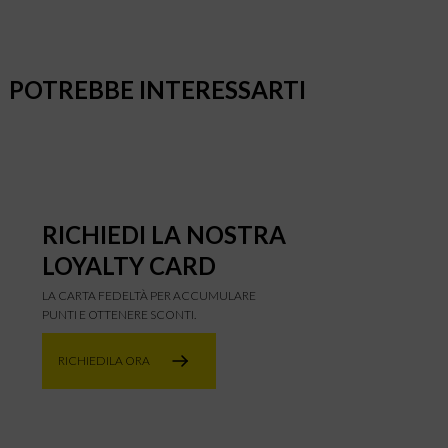
POTREBBE INTERESSARTI
RICHIEDI LA NOSTRA
LOYALTY CARD
LA CARTA FEDELTÀ PER ACCUMULARE
PUNTI E OTTENERE SCONTI.
RICHIEDILA ORA