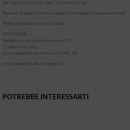
Per vedere tutti i nostri abiti CVG Gold clicca qui
Ricordati di seguire le nostre pagine social instagram, facebook e tiktok
Politica: Spedizione e resi CVG Gold
SPEDIZIONE
Spedizione a casa gratuita sopra a 49 €
2-7 giorni lavorativi
costo spedizione per ordini sotto i 49€ : 5€
costo pagamento alla consegna 5 €
POTREBBE INTERESSARTI