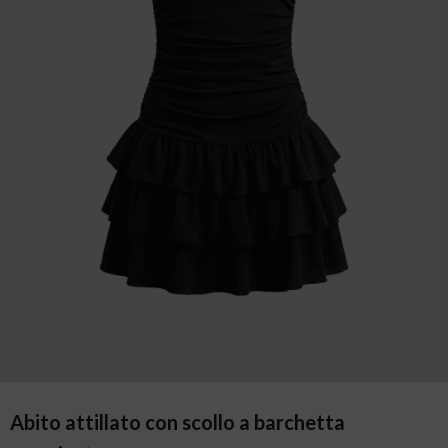
Abito attillato con scollo a barchetta