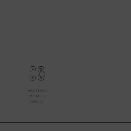
ACCESSO A
VANTAGGI
SPECIALI