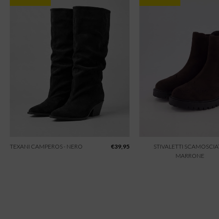
TEXANI CAMPEROS - NERO
€
39,95
STIVALETTI SCAMOSCIAT
MARRONE