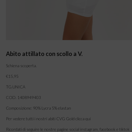
Abito attillato con scollo a V.
Schiena scoperta.
€15,95
TG.UNICA
COD. 1408949403
Composizione: 90% Lycra 5% elastan
Per vedere tutti i nostri abiti CVG Gold clicca qui
Ricordati di seguire le nostre pagine social instagram, facebook e tiktok