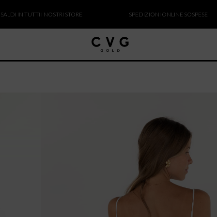
IN TUTTI I NOSTRI STORE
SPEDIZIONI ONLINE SOSPESE