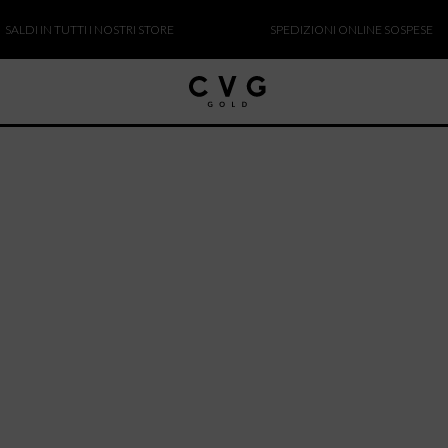
DI IN TUTTI I NOSTRI STORE
SPEDIZIONI ONLINE SOSPESE