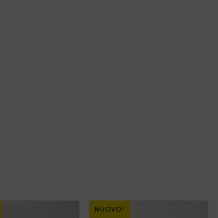
NUOVO!