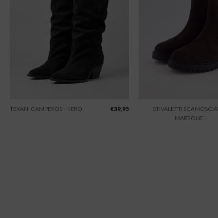
TEXANI CAMPEROS - NERO
€
39,95
STIVALETTI SCAMOSCIAT
MARRONE