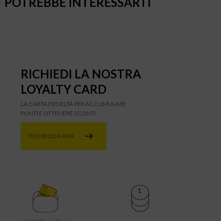
POTREBBE INTERESSARTI
RICHIEDI LA NOSTRA
LOYALTY CARD
LA CARTA FEDELTÀ PER ACCUMULARE
PUNTI E OTTENERE SCONTI.
RICHIEDILA ORA