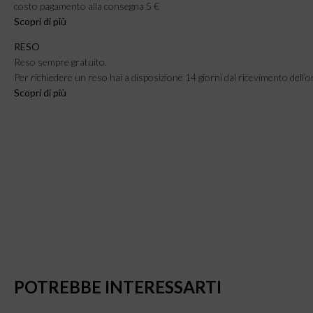
costo pagamento alla consegna 5 €
Scopri di più
RESO
Reso sempre gratuito.
Per richiedere un reso hai a disposizione 14 giorni dal ricevimento dell’o
Scopri di più
POTREBBE INTERESSARTI