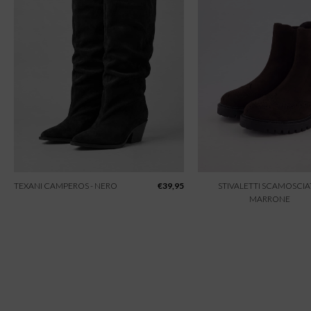
TEXANI CAMPEROS - NERO
€
39,95
STIVALETTI SCAMOSCIAT
MARRONE