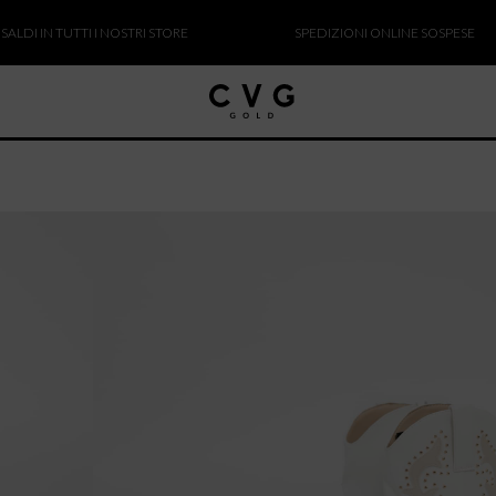
 IN TUTTI I NOSTRI STORE
SPEDIZIONI ONLINE SOSPESE