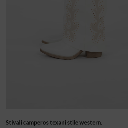
Stivali camperos texani stile western.