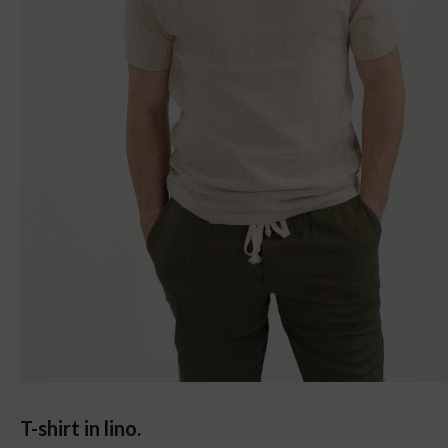
T-shirt in lino.