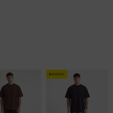
NUOVO!