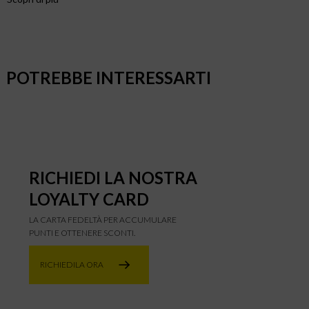
POTREBBE INTERESSARTI
RICHIEDI LA NOSTRA
LOYALTY CARD
LA CARTA FEDELTÀ PER ACCUMULARE
PUNTI E OTTENERE SCONTI.
RICHIEDILA ORA