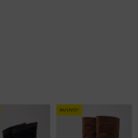
NUOVO!