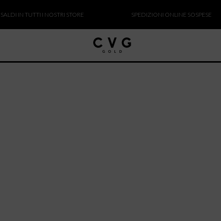
I IN TUTTI I NOSTRI STORE
SPEDIZIONI ONLINE SOSPESE