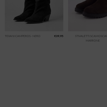
TEXANI CAMPEROS - NERO
€
39,95
STIVALETTI SCAMOSCIAT
MARRONE