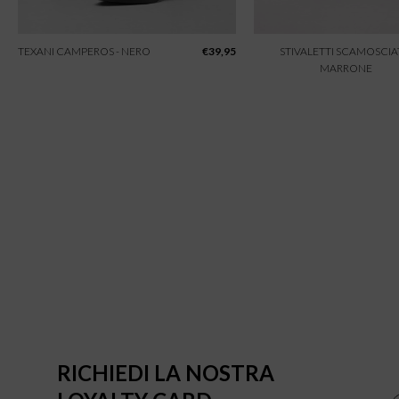
TEXANI CAMPEROS - NERO
€
39,95
STIVALETTI SCAMOSCIAT
MARRONE
RICHIEDI LA NOSTRA