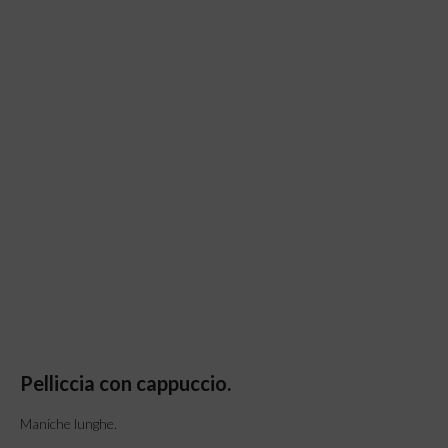
Pelliccia con cappuccio.
Maniche lunghe.