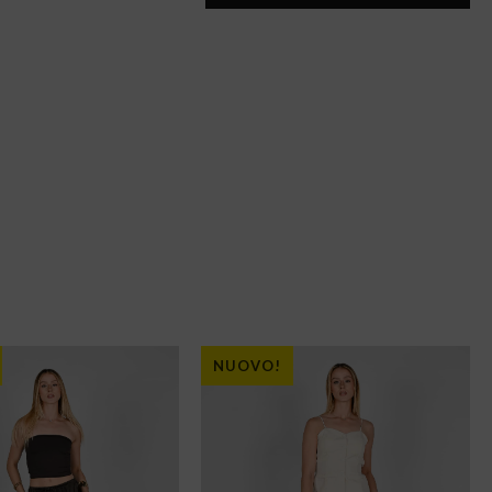
NUOVO!