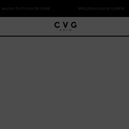
LDI IN TUTTI I NOSTRI STORE
SPEDIZIONI ONLINE SOSPESE