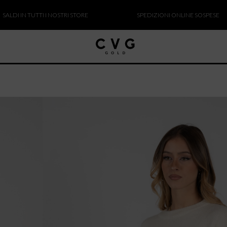
N TUTTI I NOSTRI STORE
SPEDIZIONI ONLINE SOSPESE