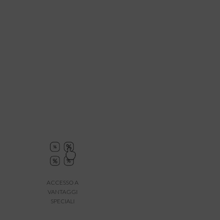
ACCESSO A
VANTAGGI
SPECIALI