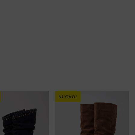
NUOVO!