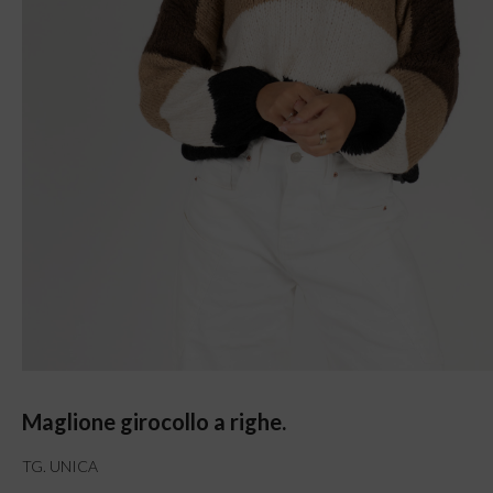
Maglione girocollo a righe.
TG. UNICA