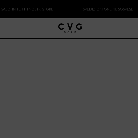
DI IN TUTTI I NOSTRI STORE
SPEDIZIONI ONLINE SOSPESE