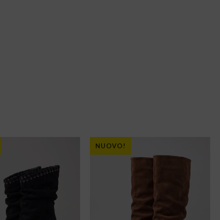
NUOVO!