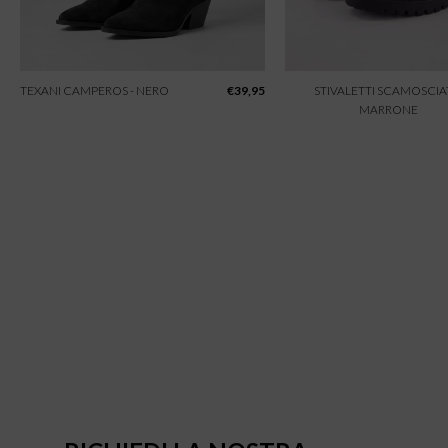
TEXANI CAMPEROS - NERO
€
39,95
STIVALETTI SCAMOSCIAT
MARRONE