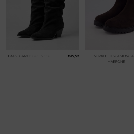
TEXANI CAMPEROS - NERO
€
39,95
STIVALETTI SCAMOSCIAT
MARRONE