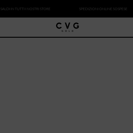
I IN TUTTI I NOSTRI STORE
SPEDIZIONI ONLINE SOSPESE