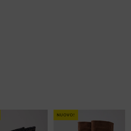
NUOVO!