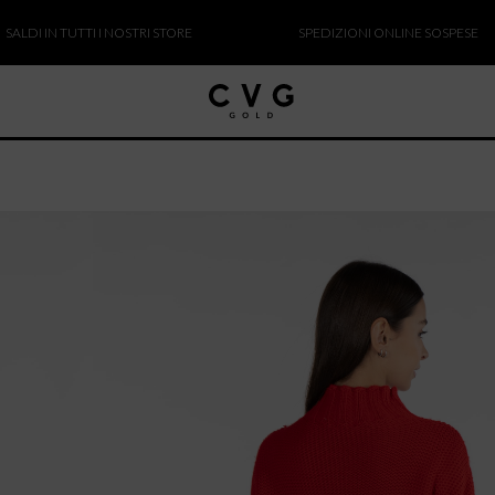
I IN TUTTI I NOSTRI STORE
SPEDIZIONI ONLINE SOSPESE