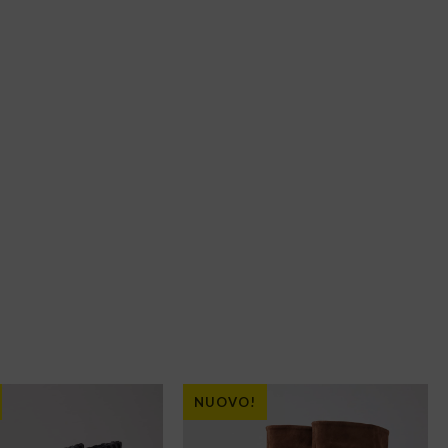
NUOVO!