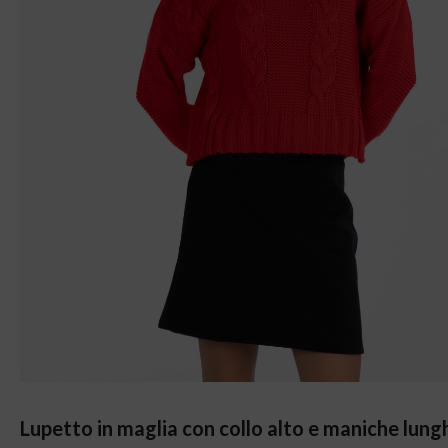
Lupetto in maglia con collo alto e maniche lung