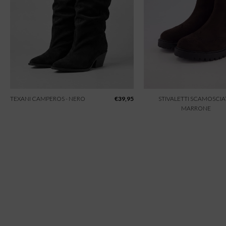
TEXANI CAMPEROS - NERO
€
39,95
STIVALETTI SCAMOSCIAT
MARRONE