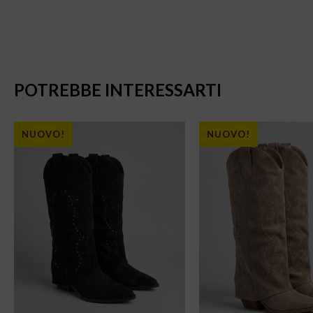
POTREBBE INTERESSARTI
NUOVO!
NUOVO!