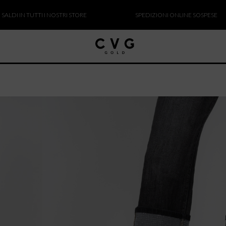
N TUTTI I NOSTRI STORE
SPEDIZIONI ONLINE SOSPESE