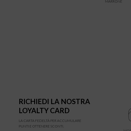
MARRONE
RICHIEDI LA NOSTRA
LOYALTY CARD
LA CARTA FEDELTÀ PER ACCUMULARE
PUNTI E OTTENERE SCONTI.
MOS