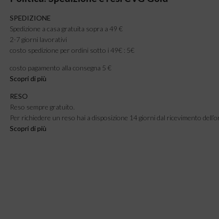
SPEDIZIONE
Spedizione a casa gratuita sopra a 49 €
2-7 giorni lavorativi
costo spedizione per ordini sotto i 49€ : 5€
costo pagamento alla consegna 5 €
Scopri di più
RESO
Reso sempre gratuito.
Per richiedere un reso hai a disposizione 14 giorni dal ricevimento dell’o
Scopri di più