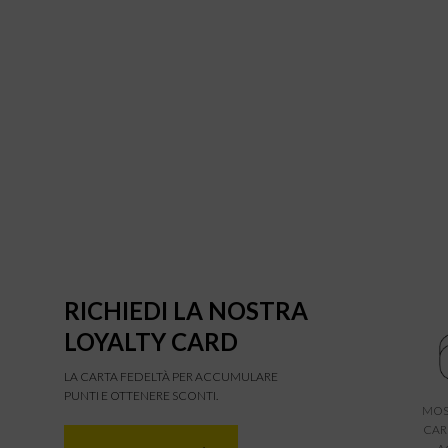
RICHIEDI LA NOSTRA
LOYALTY CARD
LA CARTA FEDELTÀ PER ACCUMULARE
PUNTI E OTTENERE SCONTI.
MOS
CAR