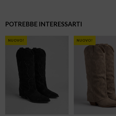
POTREBBE INTERESSARTI
NUOVO!
NUOVO!