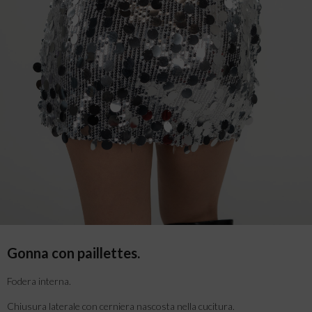
Gonna con paillettes.
Fodera interna.
Chiusura laterale con cerniera nascosta nella cucitura.