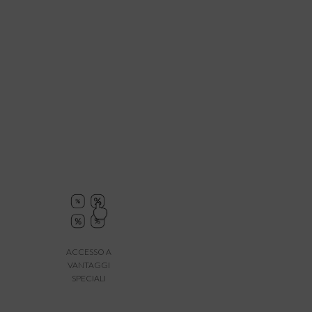
ACCESSO A
VANTAGGI
SPECIALI