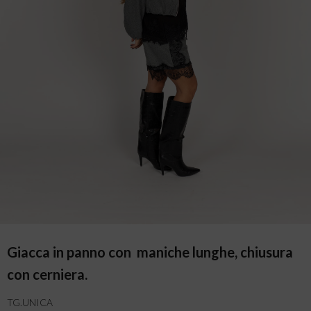
Giacca in panno con maniche lunghe, chiusura
con cerniera.
TG.UNICA