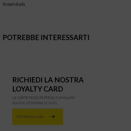
Scopri di più
POTREBBE INTERESSARTI
RICHIEDI LA NOSTRA
LOYALTY CARD
LA CARTA FEDELTÀ PER ACCUMULARE
PUNTI E OTTENERE SCONTI.
RICHIEDILA ORA