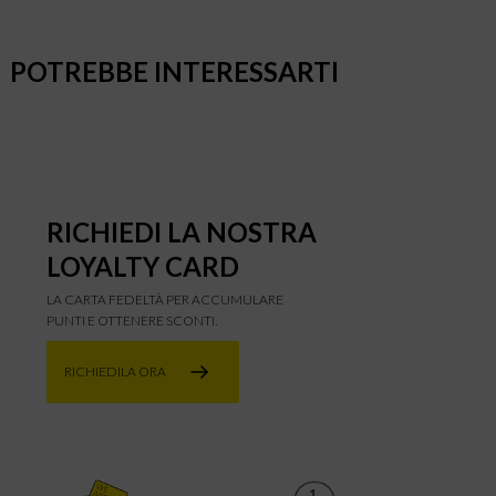
POTREBBE INTERESSARTI
RICHIEDI LA NOSTRA
LOYALTY CARD
LA CARTA FEDELTÀ PER ACCUMULARE
PUNTI E OTTENERE SCONTI.
RICHIEDILA ORA