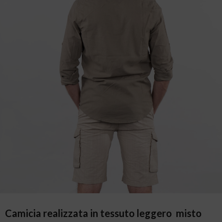
Camicia realizzata in tessuto leggero misto