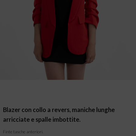
Blazer con collo a revers, maniche lunghe
arricciate e spalle imbottite.
Finte tasche anteriori.