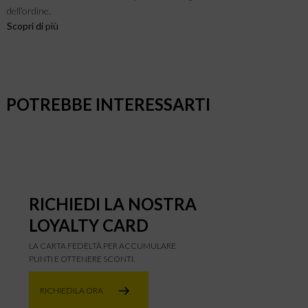
dell’ordine.
Scopri di
più
POTREBBE INTERESSARTI
RICHIEDI LA NOSTRA
LOYALTY CARD
LA CARTA FEDELTÀ PER ACCUMULARE
PUNTI E OTTENERE SCONTI.
RICHIEDILA ORA