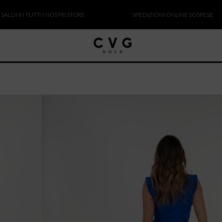
IN TUTTI I NOSTRI STORE
SPEDIZIONI ONLINE SOSPESE