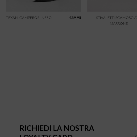
TEXANI CAMPEROS - NERO
€
39,95
STIVALETTI SCAMOSCIAT
MARRONE
RICHIEDI LA NOSTRA