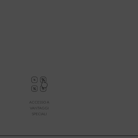
ACCESSO A
VANTAGGI
SPECIALI