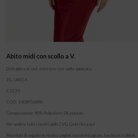
Abito midi con scollo a V.
Dettaglio cut-out anteriore con spilla applicata.
TG. UNICA
€ 22,95
COD. 1408956890
Composizione: 90% Poliestere 5% elastan
Per vedere tutti i nostri abiti CVG Gold clicca qui
Ricordati di seguire le nostre pagine social instagram, facebook e tiktok