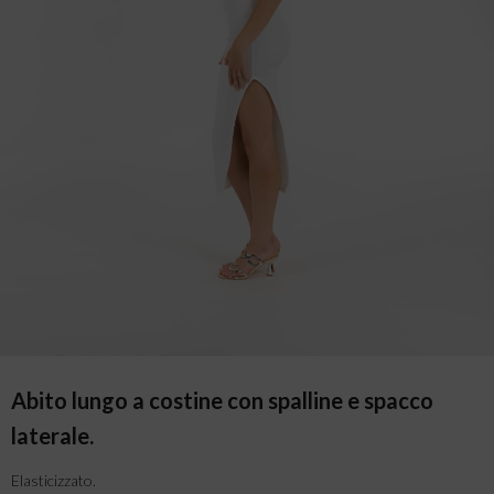
Abito lungo a costine con spalline e spacco
laterale.
Elasticizzato.