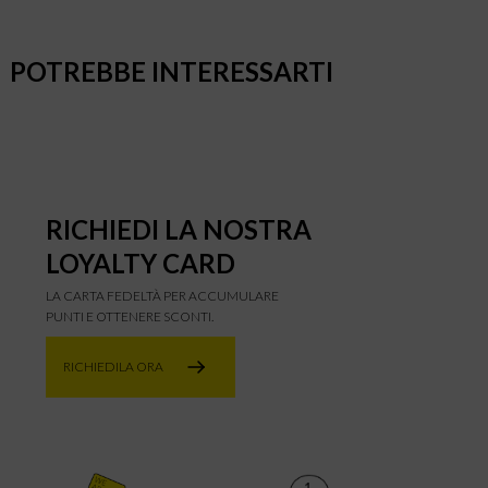
POTREBBE INTERESSARTI
RICHIEDI LA NOSTRA
LOYALTY CARD
LA CARTA FEDELTÀ PER ACCUMULARE
PUNTI E OTTENERE SCONTI.
RICHIEDILA ORA