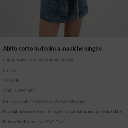
Abito corto in denim a maniche lunghe.
Chiusura anteriore con bottoni e cintura.
€ 37,95
TG. S/M/L
COD. 1408913831
Per vedere tutti i nostri abiti CVG Gold clicca qui
Ricordati di seguire le nostre pagine social instagram, facebook e tiktok
Politica: Spedizione e resi CVG Gold