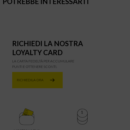
POTREBBE INTERESSARTI
RICHIEDI LA NOSTRA
LOYALTY CARD
LA CARTA FEDELTÀ PER ACCUMULARE
PUNTI E OTTENERE SCONTI.
RICHIEDILA ORA