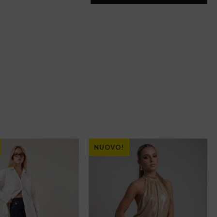
NUOVO!